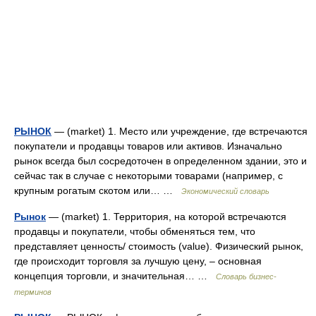
РЫНОК
— (market) 1. Место или учреждение, где встречаются
покупатели и продавцы товаров или активов. Изначально
рынок всегда был сосредоточен в определенном здании, это и
сейчас так в случае с некоторыми товарами (например, с
крупным рогатым скотом или… …
Экономический словарь
Рынок
— (market) 1. Территория, на которой встречаются
продавцы и покупатели, чтобы обменяться тем, что
представляет ценность/ стоимость (value). Физический рынок,
где происходит торговля за лучшую цену, – основная
концепция торговли, и значительная… …
Словарь бизнес-
терминов